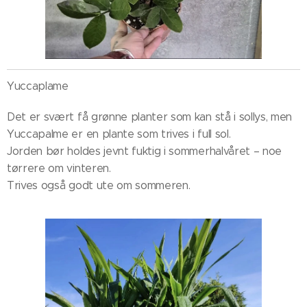
Yuccaplame
Det er svært få grønne planter som kan stå i sollys, men
Yuccapalme er en plante som trives i full sol.
Jorden bør holdes jevnt fuktig i sommerhalvåret – noe
tørrere om vinteren.
Trives også godt ute om sommeren.