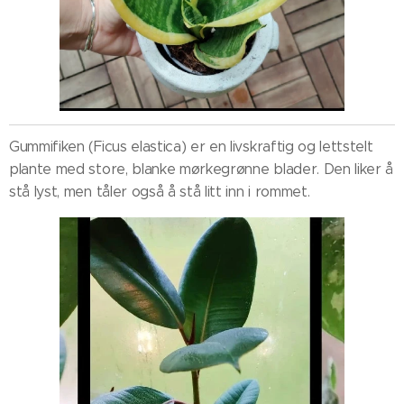
Gummifiken (Ficus elastica)
er en livskraftig og lettstelt
plante med store, blanke mørkegrønne blader. Den liker å
stå lyst, men tåler også å stå litt inn i rommet.