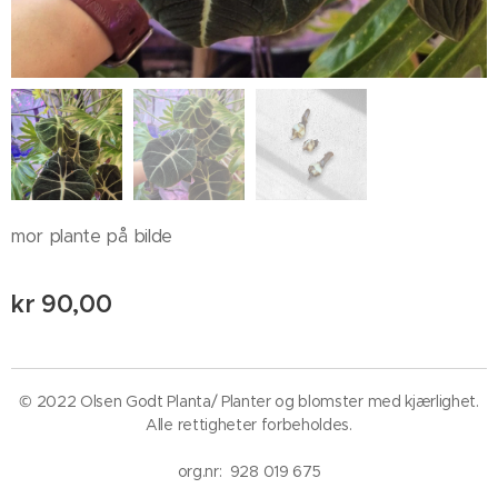
mor plante på bilde
kr
90,00
© 2022 Olsen Godt Planta/ Planter og blomster med kjærlighet.
Alle rettigheter forbeholdes.
org.nr: 928 019 675