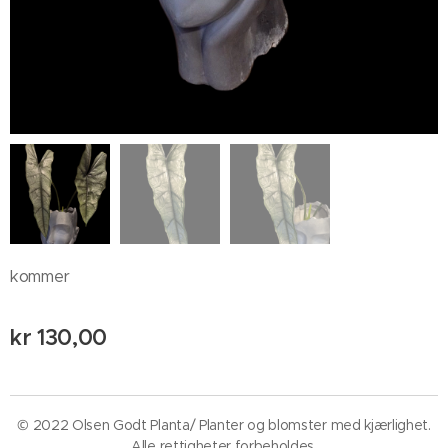
kommer
kr
130,00
© 2022 Olsen Godt Planta/ Planter og blomster med kjærlighet.
Alle rettigheter forbeholdes.