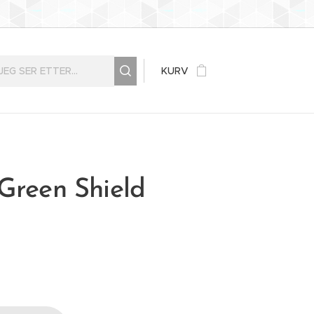
KURV
Green Shield