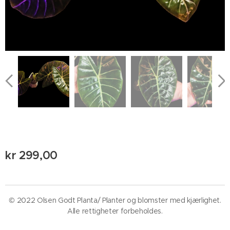
kr
299,00
© 2022 Olsen Godt Planta/ Planter og blomster med kjærlighet.
Alle rettigheter forbeholdes.