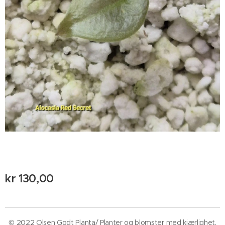
kr
130,00
© 2022 Olsen Godt Planta/ Planter og blomster med kjærlighet.