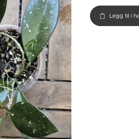
Legg til i 