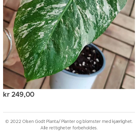
kr
249,00
© 2022 Olsen Godt Planta/ Planter og blomster med kjærlighet.
Alle rettigheter forbeholdes.