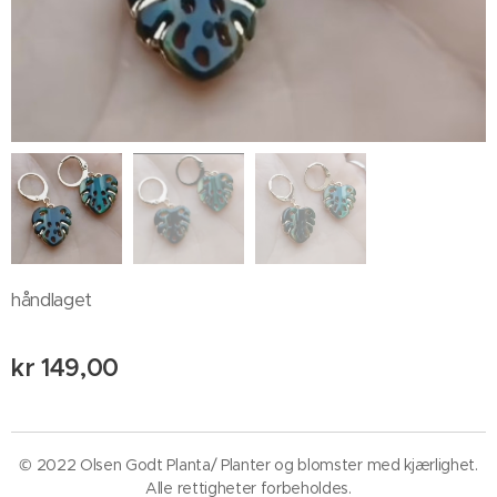
håndlaget
kr
149,00
© 2022 Olsen Godt Planta/ Planter og blomster med kjærlighet.
Alle rettigheter forbeholdes.