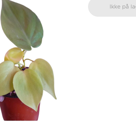
Ikke på l