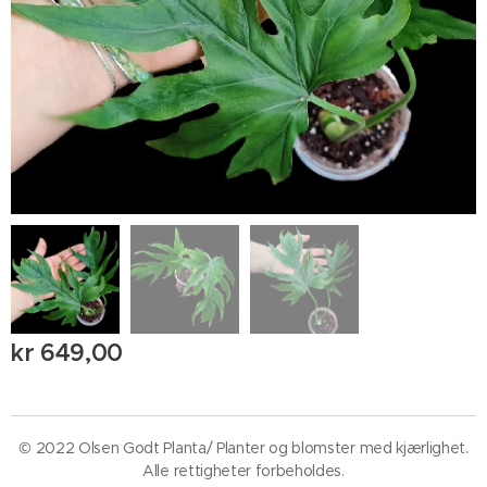
kr
649,00
© 2022 Olsen Godt Planta/ Planter og blomster med kjærlighet.
Alle rettigheter forbeholdes.