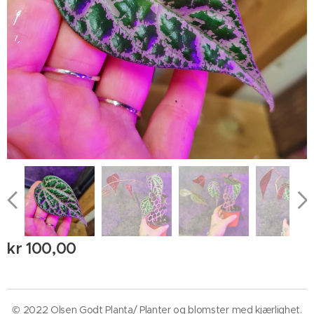
kr
100,00
© 2022 Olsen Godt Planta/ Planter og blomster med kjærlighet.