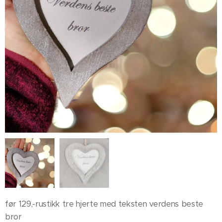
før 129,-rustikk tre hjerte med teksten verdens beste
bror